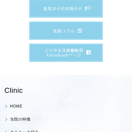
Clinic
HOME
当院の特徴