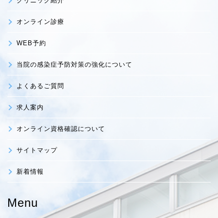
クリニック紹介
オンライン診療
WEB予約
当院の感染症予防対策の強化について
よくあるご質問
求人案内
オンライン資格確認について
サイトマップ
新着情報
Menu