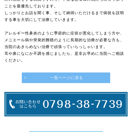
ことを最優先しております。
しっかりとお話を聞く事、そして納得いただけるまで病状を説明
する事を大切にして治療していきます。
アレルギー性鼻炎のように季節的に症状が悪化してしまう方や、
メニエール病や突発的難聴のように長期的な治療が必要な方も、
当院のあきらめない治療で頑張っていらっしゃいます。
耳や鼻になにか不調を感じましたら、是非お早めに当院へご相談
ください。
一覧ページに戻る