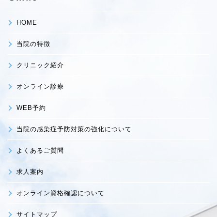
HOME
当院の特徴
クリニック紹介
オンライン診療
WEB予約
当院の感染症予防対策の強化について
よくあるご質問
求人案内
オンライン資格確認について
サイトマップ