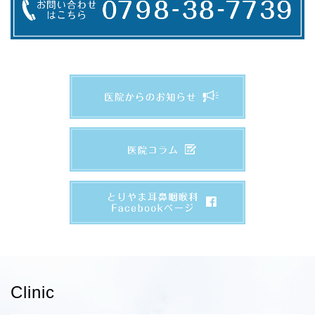
Clinic