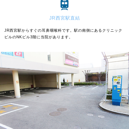
JR西宮駅直結
JR西宮駅からすぐの耳鼻咽喉科です。駅の南側にあるクリニック
ビルのNKビル3階に当院があります。