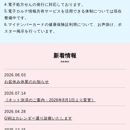
4.電子処方せんの発行に対応しております。
5.電子カルテ情報共有サービスを活用できる体制については現在
整備中です。
6.マイナンバーカードの健康保険証利用について、お声掛け、ポ
スター掲示を行っています。
新着情報
news
2026.08.03
お盆休み休業のお知らせ
2026.07.14
《ネット決済のご案内：2026年8月1日より変更》
2026.04.28
GWはカレンダー通り診療いたします
2025.12.15