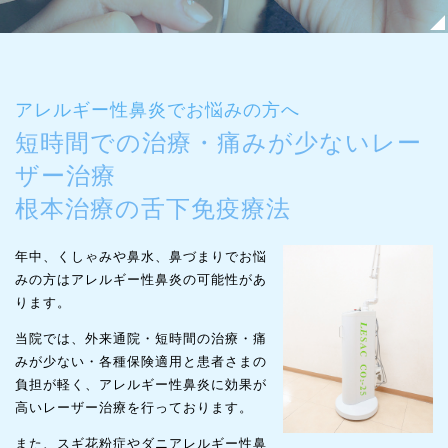
アレルギー性鼻炎でお悩みの方へ
短時間での治療・痛みが少ないレー
ザー治療
根本治療の舌下免疫療法
年中、くしゃみや鼻水、鼻づまりでお悩
みの方はアレルギー性鼻炎の可能性があ
ります。
当院では、外来通院・短時間の治療・痛
みが少ない・各種保険適用と患者さまの
負担が軽く、アレルギー性鼻炎に効果が
高いレーザー治療を行っております。
また、スギ花粉症やダニアレルギー性鼻