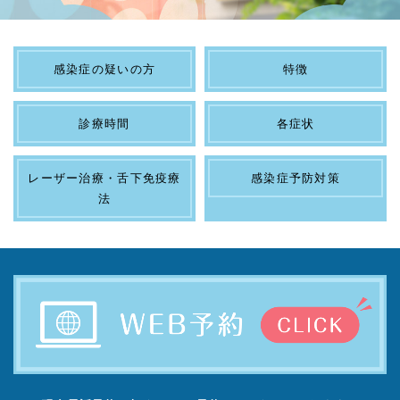
感染症の疑いの方
特徴
診療時間
各症状
レーザー治療・舌下免疫療
感染症予防対策
法