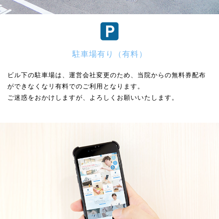
駐車場有り（有料）
ビル下の駐車場は、運営会社変更のため、当院からの無料券配布
ができなくなリ有料でのご利用となります。
ご迷惑をおかけしますが、よろしくお願いいたします。