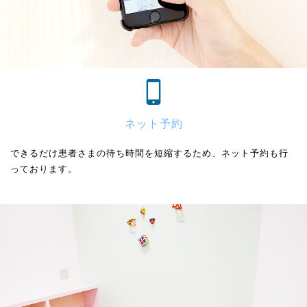
ネット予約
できるだけ患者さまの待ち時間を短縮するため、ネット予約も行
っております。