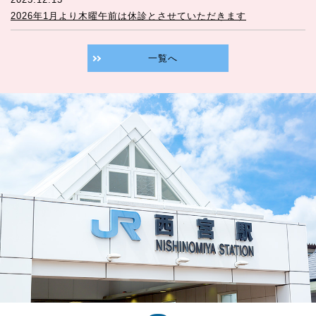
2026年1月より木曜午前は休診とさせていただきます
一覧へ