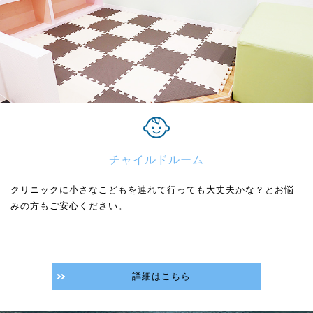
チャイルドルーム
クリニックに小さなこどもを連れて行っても大丈夫かな？とお悩
みの方もご安心ください。
詳細はこちら