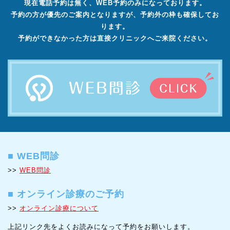
現在電話予約は無く、WEB予約のみになっております。
予約の方が優先のご案内となりますが、予約外の枠も確保してお
ります。
予約ができなかった方は直接クリニックへご来院ください。
■
WEB問診
>>
WEB問診
■
オンライン診療のご予約
>>
オンライン診療について
上記リンク先をよくお読みになって予約をお願いします。