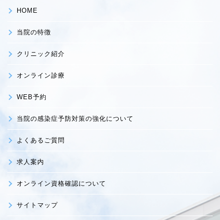
HOME
当院の特徴
クリニック紹介
オンライン診療
WEB予約
当院の感染症予防対策の強化について
よくあるご質問
求人案内
オンライン資格確認について
サイトマップ