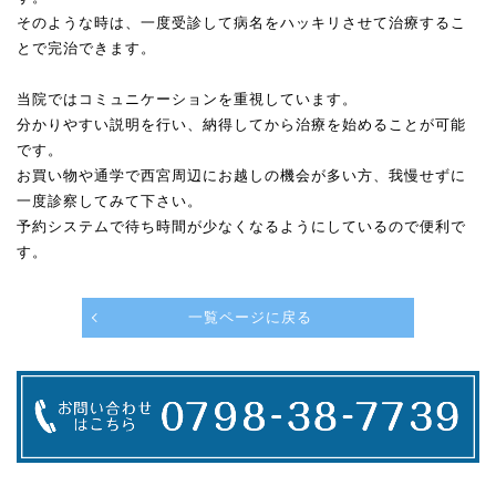
そのような時は、一度受診して病名をハッキリさせて治療するこ
とで完治できます。
当院ではコミュニケーションを重視しています。
分かりやすい説明を行い、納得してから治療を始めることが可能
です。
お買い物や通学で西宮周辺にお越しの機会が多い方、我慢せずに
一度診察してみて下さい。
予約システムで待ち時間が少なくなるようにしているので便利で
す。
一覧ページに戻る