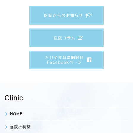
Clinic
HOME
当院の特徴