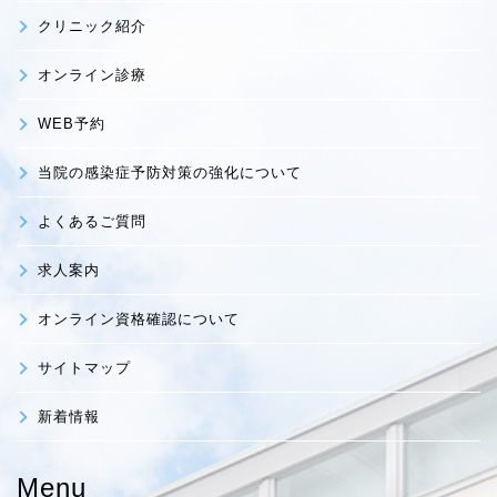
クリニック紹介
オンライン診療
WEB予約
当院の感染症予防対策の強化について
よくあるご質問
求人案内
オンライン資格確認について
サイトマップ
新着情報
Menu