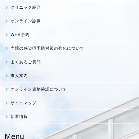
クリニック紹介
オンライン診療
WEB予約
当院の感染症予防対策の強化について
よくあるご質問
求人案内
オンライン資格確認について
サイトマップ
新着情報
Menu