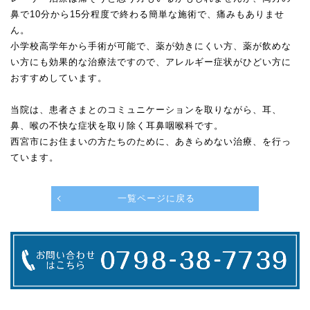
鼻で10分から15分程度で終わる簡単な施術で、痛みもありませ
ん。
小学校高学年から手術が可能で、薬が効きにくい方、薬が飲めな
い方にも効果的な治療法ですので、アレルギー症状がひどい方に
おすすめしています。
当院は、患者さまとのコミュニケーションを取りながら、耳、
鼻、喉の不快な症状を取り除く耳鼻咽喉科です。
西宮市にお住まいの方たちのために、あきらめない治療、を行っ
ています。
一覧ページに戻る