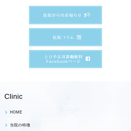
Clinic
HOME
当院の特徴