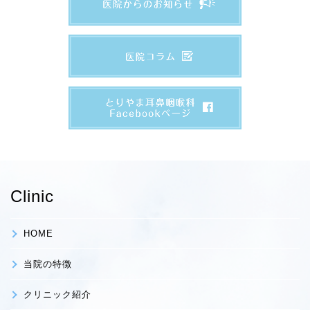
Clinic
HOME
当院の特徴
クリニック紹介