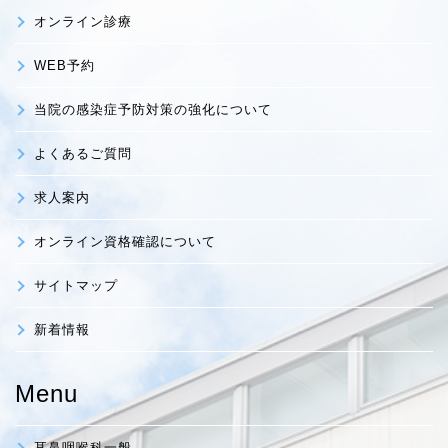
オンライン診療
WEB予約
当院の感染症予防対策の強化について
よくあるご質問
求人案内
オンライン資格確認について
サイトマップ
新着情報
Menu
耳鼻咽喉科一般