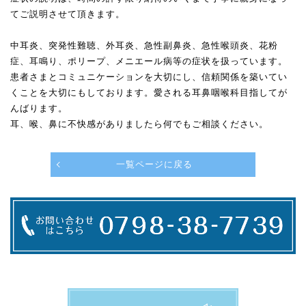
てご説明させて頂きます。
中耳炎、突発性難聴、外耳炎、急性副鼻炎、急性喉頭炎、花粉
症、耳鳴り、ポリープ、メニエール病等の症状を扱っています。
患者さまとコミュニケーションを大切にし、信頼関係を築いてい
くことを大切にもしております。愛される耳鼻咽喉科目指してが
んばります。
耳、喉、鼻に不快感がありましたら何でもご相談ください。
一覧ページに戻る