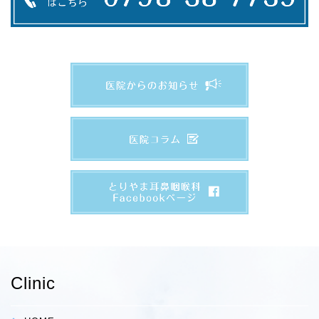
Clinic