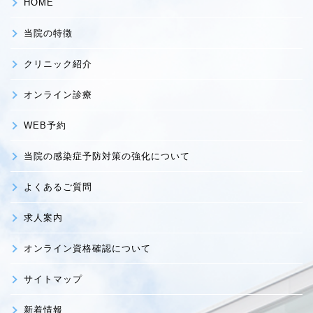
HOME
当院の特徴
クリニック紹介
オンライン診療
WEB予約
当院の感染症予防対策の強化について
よくあるご質問
求人案内
オンライン資格確認について
サイトマップ
新着情報