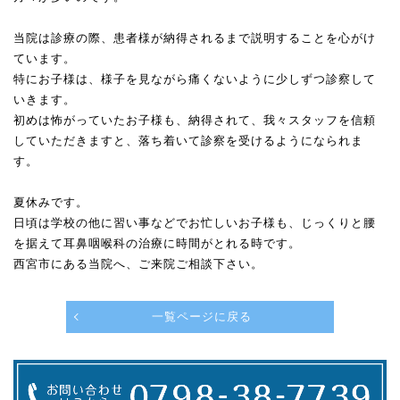
当院は診療の際、患者様が納得されるまで説明することを心がけ
ています。
特にお子様は、様子を見ながら痛くないように少しずつ診察して
いきます。
初めは怖がっていたお子様も、納得されて、我々スタッフを信頼
していただきますと、落ち着いて診察を受けるようになられま
す。
夏休みです。
日頃は学校の他に習い事などでお忙しいお子様も、じっくりと腰
を据えて耳鼻咽喉科の治療に時間がとれる時です。
西宮市にある当院へ、ご来院ご相談下さい。
一覧ページに戻る