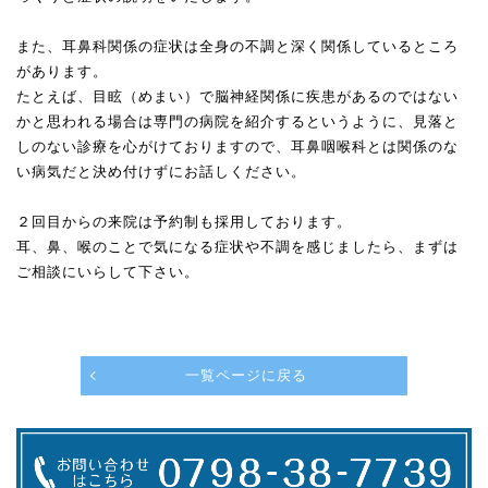
また、耳鼻科関係の症状は全身の不調と深く関係しているところ
があります。
たとえば、目眩（めまい）で脳神経関係に疾患があるのではない
かと思われる場合は専門の病院を紹介するというように、見落と
しのない診療を心がけておりますので、耳鼻咽喉科とは関係のな
い病気だと決め付けずにお話しください。
２回目からの来院は予約制も採用しております。
耳、鼻、喉のことで気になる症状や不調を感じましたら、まずは
ご相談にいらして下さい。
一覧ページに戻る