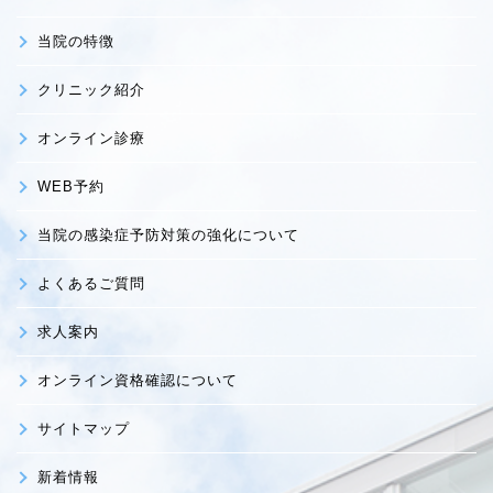
当院の特徴
クリニック紹介
オンライン診療
WEB予約
当院の感染症予防対策の強化について
よくあるご質問
求人案内
オンライン資格確認について
サイトマップ
新着情報