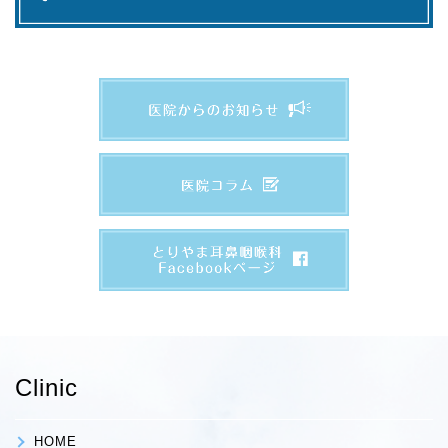
Clinic
HOME