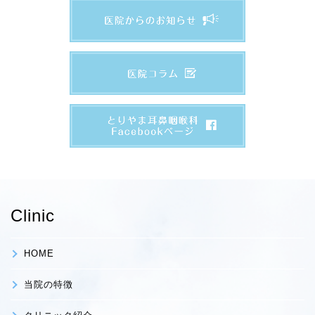
Clinic
HOME
当院の特徴