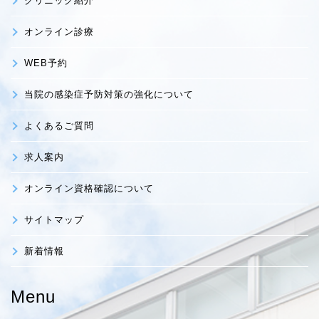
クリニック紹介
オンライン診療
WEB予約
当院の感染症予防対策の強化について
よくあるご質問
求人案内
オンライン資格確認について
サイトマップ
新着情報
Menu