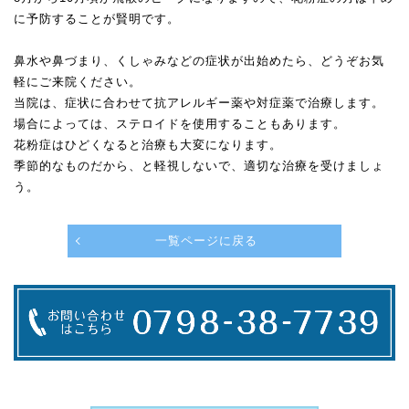
に予防することが賢明です。
鼻水や鼻づまり、くしゃみなどの症状が出始めたら、どうぞお気
軽にご来院ください。
当院は、症状に合わせて抗アレルギー薬や対症薬で治療します。
場合によっては、ステロイドを使用することもあります。
花粉症はひどくなると治療も大変になります。
季節的なものだから、と軽視しないで、適切な治療を受けましょ
う。
一覧ページに戻る