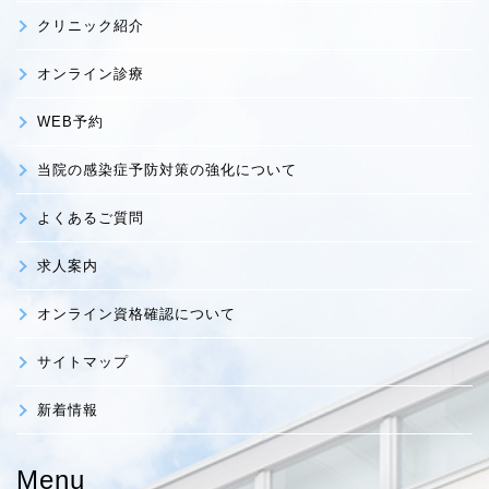
クリニック紹介
オンライン診療
WEB予約
当院の感染症予防対策の強化について
よくあるご質問
求人案内
オンライン資格確認について
サイトマップ
新着情報
Menu