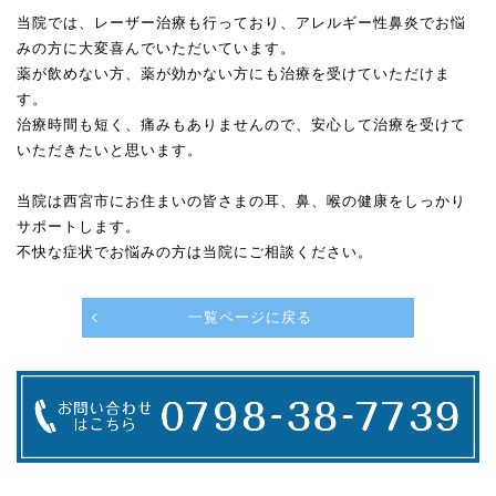
当院では、レーザー治療も行っており、アレルギー性鼻炎でお悩
みの方に大変喜んでいただいています。
薬が飲めない方、薬が効かない方にも治療を受けていただけま
す。
治療時間も短く、痛みもありませんので、安心して治療を受けて
いただきたいと思います。
当院は西宮市にお住まいの皆さまの耳、鼻、喉の健康をしっかり
サポートします。
不快な症状でお悩みの方は当院にご相談ください。
一覧ページに戻る