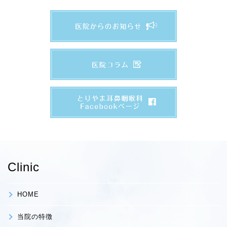
Clinic
HOME
当院の特徴