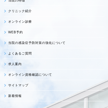
当院の特徴
クリニック紹介
オンライン診療
WEB予約
当院の感染症予防対策の強化について
よくあるご質問
求人案内
オンライン資格確認について
サイトマップ
新着情報