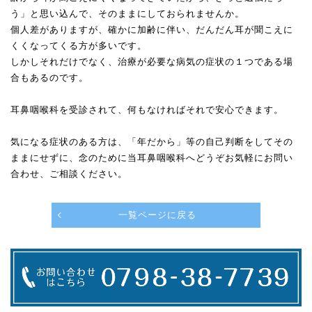
う」と思い込んで、そのままにしておられませんか。
個人差がありますが、確かに加齢に伴い、だんだん耳が聞こえに
くくなってくる方が多いです。
しかしそれだけでなく、治療が必要な病気の症状の１つである場
合もあるのです。
耳鼻咽喉科を受診されて、何もなければそれで安心できます。
気になる症状のある方は、「年だから」等の自己判断をしてその
ままにせずに、念のために当耳鼻咽喉科へどうぞお気軽にお問い
合わせ、ご相談ください。
一覧ページに戻る