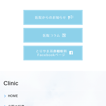
Clinic
HOME