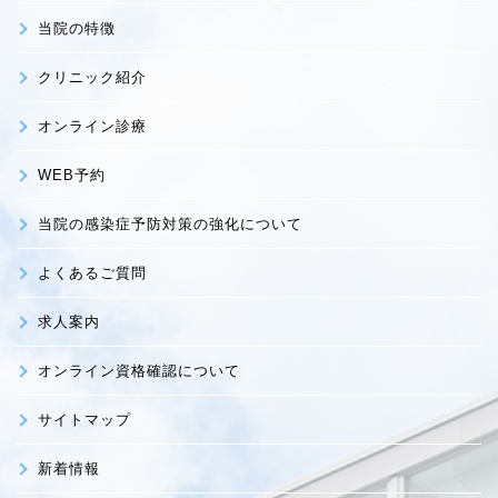
当院の特徴
クリニック紹介
オンライン診療
WEB予約
当院の感染症予防対策の強化について
よくあるご質問
求人案内
オンライン資格確認について
サイトマップ
新着情報