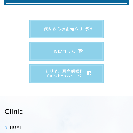
Clinic
HOME