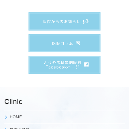
Clinic
HOME