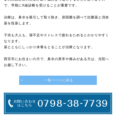
で、早期にX線診断を受けることが重要です。
治療は、鼻水を吸引して取り除き、原因菌を調べて抗菌薬と消炎
薬を投薬します。
子供も大人も、寝不足やストレスで疲れをためるとかかりやすく
なります。
薬とともにしっかり休養をとることが治療となります。
西宮市にお住まいの方で、鼻水の異常や痛みがある方は、当院へ
お越し下さい。
一覧ページに戻る