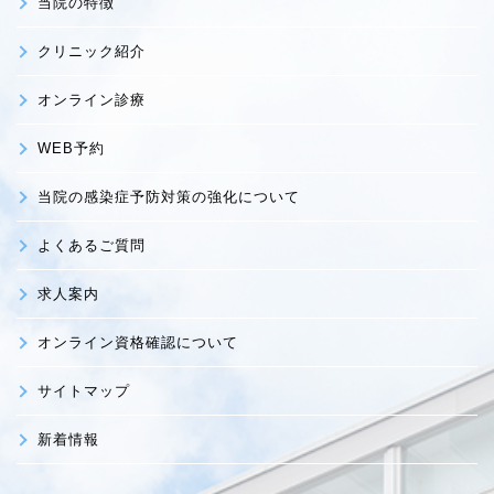
当院の特徴
クリニック紹介
オンライン診療
WEB予約
当院の感染症予防対策の強化について
よくあるご質問
求人案内
オンライン資格確認について
サイトマップ
新着情報