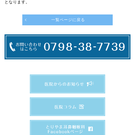
となります。
一覧ページに戻る