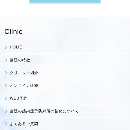
Clinic
HOME
当院の特徴
クリニック紹介
オンライン診療
WEB予約
当院の感染症予防対策の強化について
よくあるご質問