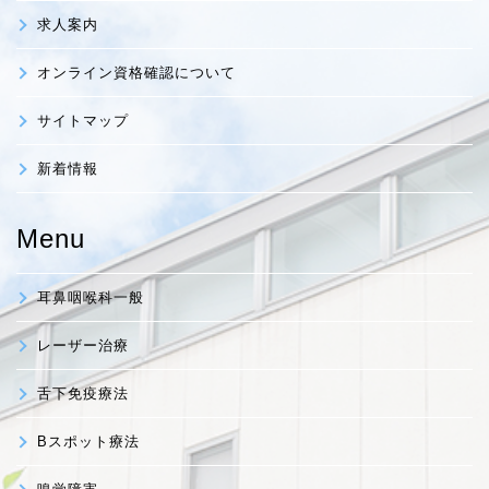
求人案内
オンライン資格確認について
サイトマップ
新着情報
Menu
耳鼻咽喉科一般
レーザー治療
舌下免疫療法
Bスポット療法