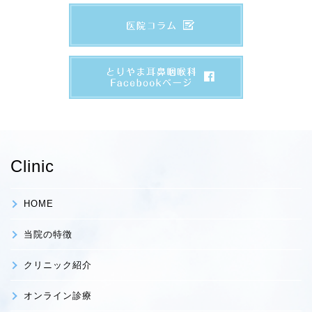
Clinic
HOME
当院の特徴
クリニック紹介
オンライン診療