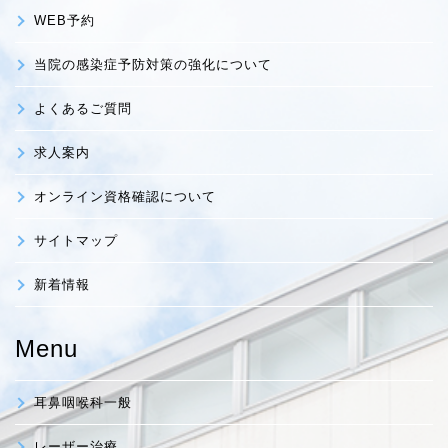
WEB予約
当院の感染症予防対策の強化について
よくあるご質問
求人案内
オンライン資格確認について
サイトマップ
新着情報
Menu
耳鼻咽喉科一般
レーザー治療