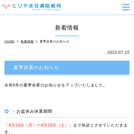
m
新着情報
HOME
新着情報
夏季休業のお知らせ
2023.07.22
夏季休業のお知らせ
令和5年の夏季休業のお知らせをアップいたしました。
・お盆休み休業期間
「
8月14日（月）〜8月19日（土）
」まで休診とさせていただきま
す。