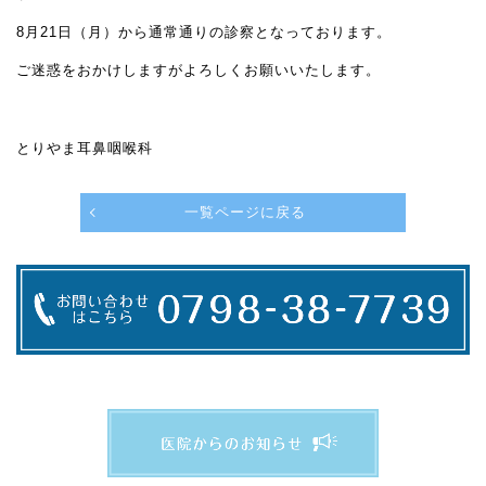
8月21日（月）から通常通りの診察となっております。
ご迷惑をおかけしますがよろしくお願いいたします。
とりやま耳鼻咽喉科
一覧ページに戻る