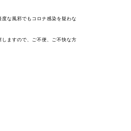
軽度な風邪でもコロナ感染を疑わな
察しますので、ご不便、ご不快な方