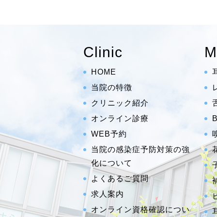
Clinic
M
HOME
当院の特徴
クリニック紹介
オンライン診療
WEB予約
当院の感染症予防対策の強
化について
よくあるご質問
求人案内
オンライン資格確認につい