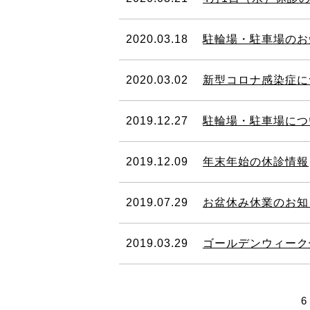
2020.03.18
駐輪場・駐車場のお
2020.03.02
新型コロナ感染症に
2019.12.27
駐輪場・駐車場につ
2019.12.09
年末年始の休診情報
2019.07.29
お盆休み休業のお知
2019.03.29
ゴールデンウィーク
6 